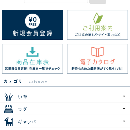
カテゴリ｜
category