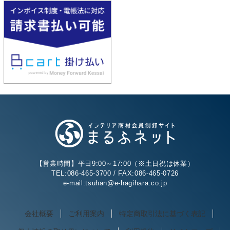
【営業時間】平日9:00～17:00（※土日祝は休業）
TEL:086-465-3700 / FAX:086-465-0726
e-mail:tsuhan@e-hagihara.co.jp
会社概要
ご利用案内
特定商取引法に基づく表記