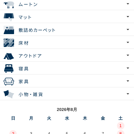
2026年8月
日
月
火
水
木
金
土
1
2
3
4
5
6
7
8