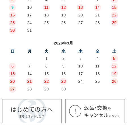
9
10
11
12
13
14
15
16
17
18
19
20
21
22
23
24
25
26
27
28
29
30
31
2026年9月
日
月
火
水
木
金
土
1
2
3
4
5
6
7
8
9
10
11
12
13
14
15
16
17
18
19
20
21
22
23
24
25
26
27
28
29
30