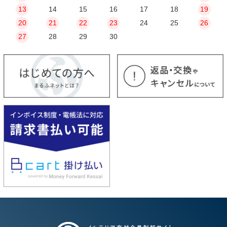
13
14
15
16
17
18
19
20
21
22
23
24
25
26
27
28
29
30