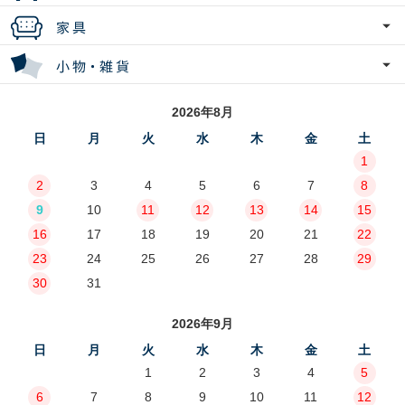
2026年8月
日
月
火
水
木
金
土
1
2
3
4
5
6
7
8
9
10
11
12
13
14
15
16
17
18
19
20
21
22
23
24
25
26
27
28
29
30
31
2026年9月
日
月
火
水
木
金
土
1
2
3
4
5
6
7
8
9
10
11
12