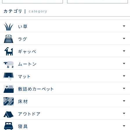
カテゴリ｜
category