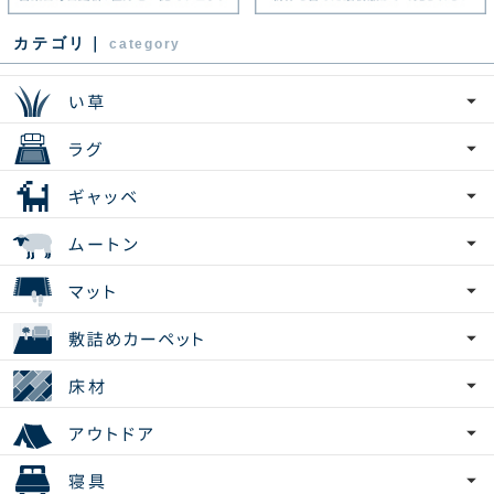
カテゴリ｜
category