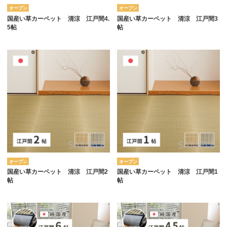
オープン
オープン
国産い草カーペット 清涼 江戸間4.
国産い草カーペット 清涼 江戸間3
5帖
帖
オープン
オープン
国産い草カーペット 清涼 江戸間2
国産い草カーペット 清涼 江戸間1
帖
帖