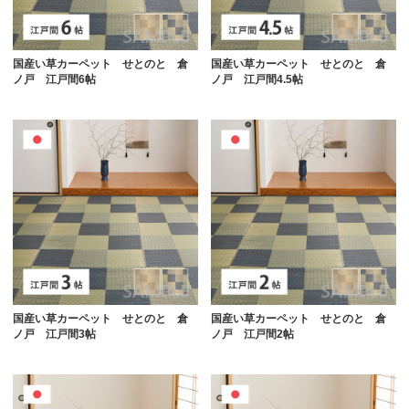
国産い草カーペット せとのと 倉
国産い草カーペット せとのと 倉
ノ戸 江戸間6帖
ノ戸 江戸間4.5帖
国産い草カーペット せとのと 倉
国産い草カーペット せとのと 倉
ノ戸 江戸間3帖
ノ戸 江戸間2帖