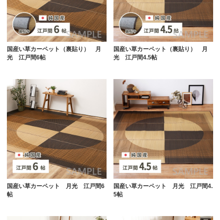
国産い草カーペット（裏貼り） 月
国産い草カーペット（裏貼り） 月
光 江戸間6帖
光 江戸間4.5帖
国産い草カーペット 月光 江戸間6
国産い草カーペット 月光 江戸間4.
帖
5帖