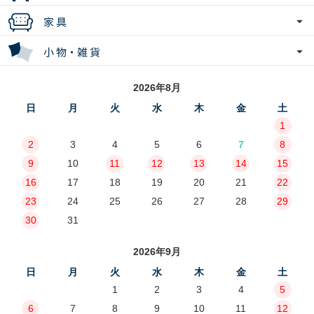
2026年8月
日
月
火
水
木
金
土
1
2
3
4
5
6
7
8
9
10
11
12
13
14
15
16
17
18
19
20
21
22
23
24
25
26
27
28
29
30
31
2026年9月
日
月
火
水
木
金
土
1
2
3
4
5
6
7
8
9
10
11
12