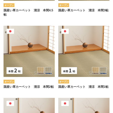
オープン
オープン
国産い草カーペット 清涼 本間4.5
国産い草カーペット 清涼 本間3帖
帖
オープン
オープン
国産い草カーペット 清涼 本間2帖
国産い草カーペット 清涼 本間1帖