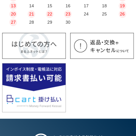
13
14
15
16
17
18
19
20
21
22
23
24
25
26
27
28
29
30