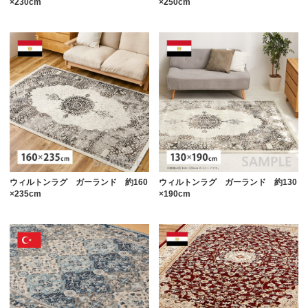
×230cm
×250cm
ウィルトンラグ ガーランド 約160
ウィルトンラグ ガーランド 約130
×235cm
×190cm