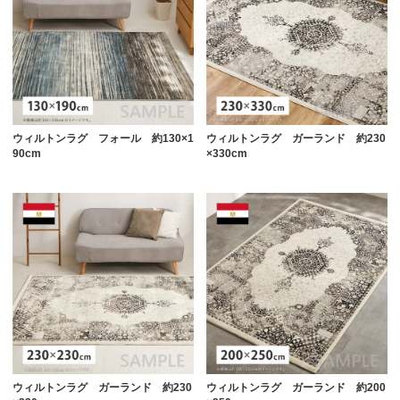
ウィルトンラグ フォール 約130×1
ウィルトンラグ ガーランド 約230
90cm
×330cm
ウィルトンラグ ガーランド 約230
ウィルトンラグ ガーランド 約200