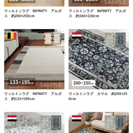
ウィルトンラグ INFINITY アルガ
ウィルトンラグ INFINITY アルガ
ス 約200×250cm
ス 約160×230cm
ウィルトンラグ INFINITY アルガ
ウィルトンラグ カマル 約200×25
ス 約133×195cm
0cm