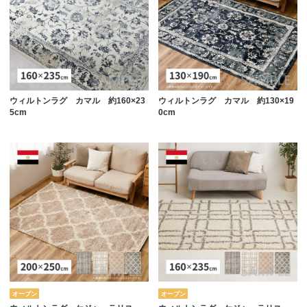
ウィルトンラグ カマル 約160×23
ウィルトンラグ カマル 約130×19
5cm
0cm
オープン
オープン