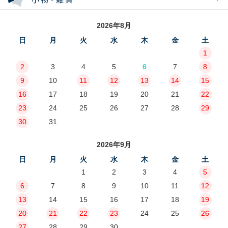
2026年8月
日
月
火
水
木
金
土
1
2
3
4
5
6
7
8
9
10
11
12
13
14
15
16
17
18
19
20
21
22
23
24
25
26
27
28
29
30
31
2026年9月
日
月
火
水
木
金
土
1
2
3
4
5
6
7
8
9
10
11
12
13
14
15
16
17
18
19
20
21
22
23
24
25
26
27
28
29
30