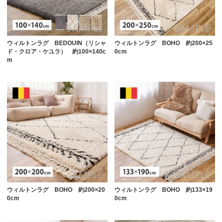
ウィルトンラグ BEDOUIN（リシャ
ウィルトンラグ BOHO 約200×25
ド・クロア・ケユラ） 約100×140c
0cm
m
ウィルトンラグ BOHO 約200×20
ウィルトンラグ BOHO 約133×19
0cm
0cm