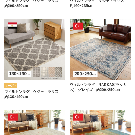
ウィルトンラグ ケジャ・ラリス
ウィルトンラグ ケジャ・ラリス
約200×250cm
約160×235cm
ウィルトンラグ RAKKAS(ラッカ
オープン
ス) グレイズ 約200×250cm
ウィルトンラグ ケジャ・ラリス
約130×190cm