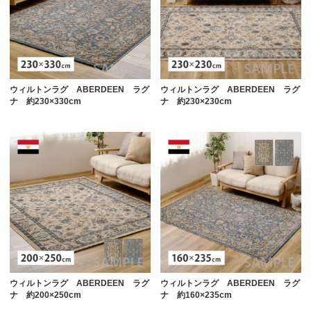
ウィルトンラグ ABERDEEN ラグ
ウィルトンラグ ABERDEEN ラグ
ナ 約230×330cm
ナ 約230×230cm
ウィルトンラグ ABERDEEN ラグ
ウィルトンラグ ABERDEEN ラグ
ナ 約200×250cm
ナ 約160×235cm