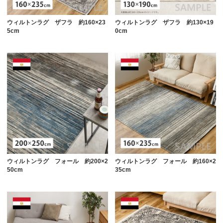
ウィルトンラグ ザフラ 約160×23
ウィルトンラグ ザフラ 約130×19
5cm
0cm
ウィルトンラグ フォール 約200×2
ウィルトンラグ フォール 約160×2
50cm
35cm