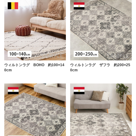
ウィルトンラグ BOHO 約100×14
ウィルトンラグ ザフラ 約200×25
0cm
0cm