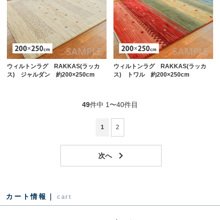
ウィルトンラグ RAKKAS(ラッカ
ウィルトンラグ RAKKAS(ラッカ
ス) ジャルダン 約200×250cm
ス) トワル 約200×250cm
49
件中 1〜40件目
1
2
カート情報｜
cart