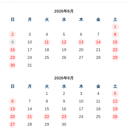
2026年8月
日
月
火
水
木
金
土
1
2
3
4
5
6
7
8
9
10
11
12
13
14
15
16
17
18
19
20
21
22
23
24
25
26
27
28
29
30
31
2026年9月
日
月
火
水
木
金
土
1
2
3
4
5
6
7
8
9
10
11
12
13
14
15
16
17
18
19
20
21
22
23
24
25
26
27
28
29
30