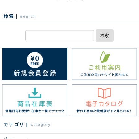
検索｜
search
検索
カテゴリ｜
category