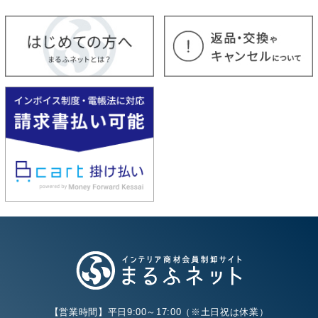
【営業時間】平日9:00～17:00（※土日祝は休業）