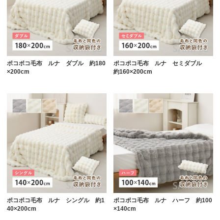
ポコポコ毛布 ルナ ダブル 約180
ポコポコ毛布 ルナ セミダブル
×200cm
約160×200cm
ポコポコ毛布 ルナ シングル 約1
ポコポコ毛布 ルナ ハーフ 約100
40×200cm
×140cm