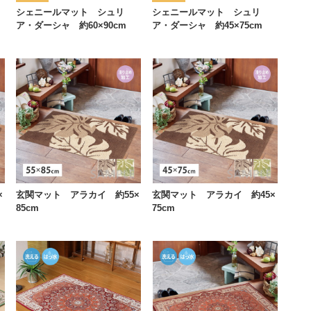
シェニールマット シュリ
シェニールマット シュリ
ア・ダーシャ 約60×90cm
ア・ダーシャ 約45×75cm
×
玄関マット アラカイ 約55×
玄関マット アラカイ 約45×
85cm
75cm