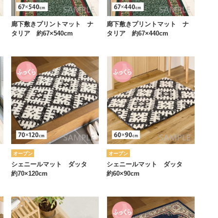
廊下敷きプリントマット ナ
廊下敷きプリントマット ナ
タリア 約67×540cm
タリア 約67×440cm
オープン
オープン
シェニールマット ダッタ
シェニールマット ダッタ
約70×120cm
約60×90cm