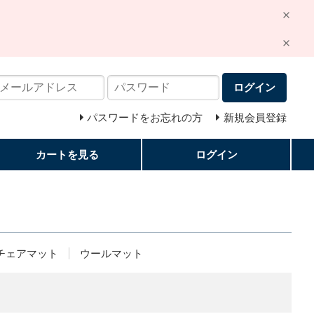
ログイン
パスワードをお忘れの方
新規会員登録
カートを見る
ログイン
チェアマット
ウールマット