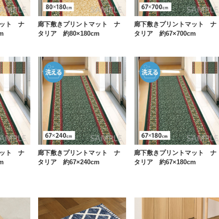
ット ナ
廊下敷きプリントマット ナ
廊下敷きプリントマット ナ
m
タリア 約80×180cm
タリア 約67×700cm
ット ナ
廊下敷きプリントマット ナ
廊下敷きプリントマット ナ
m
タリア 約67×240cm
タリア 約67×180cm