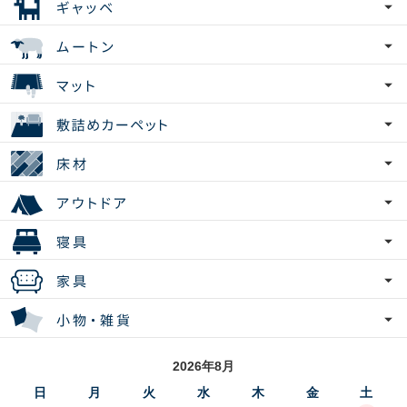
2026年8月
日
月
火
水
木
金
土