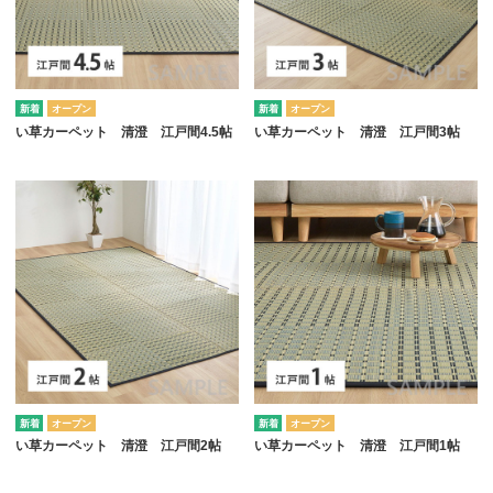
オープン
オープン
い草カーペット 清澄 江戸間4.5帖
い草カーペット 清澄 江戸間3帖
オープン
オープン
い草カーペット 清澄 江戸間2帖
い草カーペット 清澄 江戸間1帖