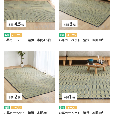
オープン
オープン
い草カーペット 清澄 本間4.5帖
い草カーペット 清澄 本間3帖
オープン
オープン
い草カーペット 清澄 本間2帖
い草カーペット 清澄 本間1帖