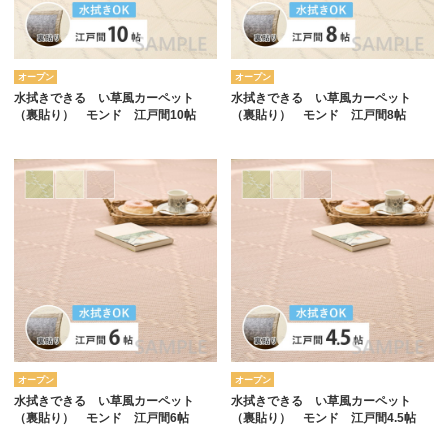
オープン
オープン
水拭きできる い草風カーペット
水拭きできる い草風カーペット
（裏貼り） モンド 江戸間10帖
（裏貼り） モンド 江戸間8帖
オープン
オープン
水拭きできる い草風カーペット
水拭きできる い草風カーペット
（裏貼り） モンド 江戸間6帖
（裏貼り） モンド 江戸間4.5帖