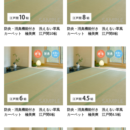
防炎・消臭機能付き 洗えるい草風
防炎・消臭機能付き 洗えるい草風
カーペット 極美爽 江戸間10帖
カーペット 極美爽 江戸間8帖
防炎・消臭機能付き 洗えるい草風
防炎・消臭機能付き 洗えるい草風
カーペット 極美爽 江戸間6帖
カーペット 極美爽 江戸間4.5帖