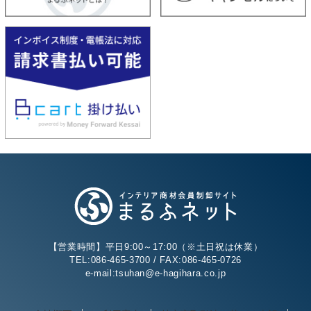
【営業時間】平日9:00～17:00（※土日祝は休業）
TEL:086-465-3700 / FAX:086-465-0726
e-mail:tsuhan@e-hagihara.co.jp