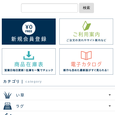
検索
カテゴリ｜
category