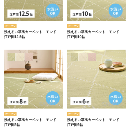
オープン
オープン
洗えるい草風カーペット モンド
洗えるい草風カーペット モンド
江戸間12.5帖
江戸間10帖
オープン
オープン
洗えるい草風カーペット モンド
洗えるい草風カーペット モンド
江戸間8帖
江戸間6帖