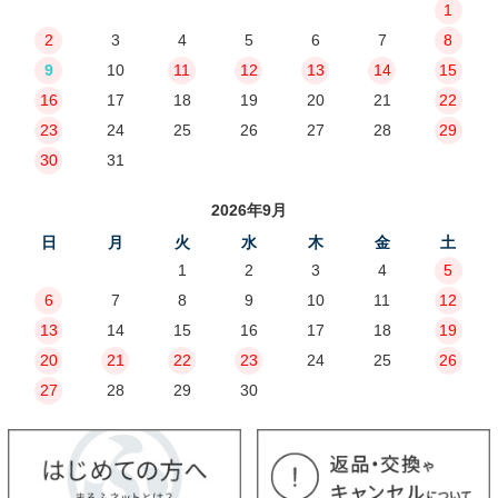
1
2
3
4
5
6
7
8
9
10
11
12
13
14
15
16
17
18
19
20
21
22
23
24
25
26
27
28
29
30
31
2026年9月
日
月
火
水
木
金
土
1
2
3
4
5
6
7
8
9
10
11
12
13
14
15
16
17
18
19
20
21
22
23
24
25
26
27
28
29
30