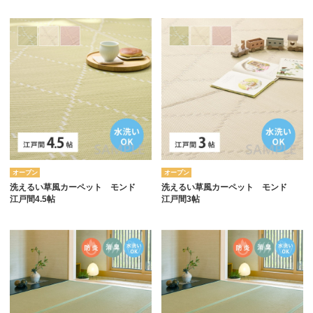
オープン
オープン
洗えるい草風カーペット モンド
洗えるい草風カーペット モンド
江戸間4.5帖
江戸間3帖