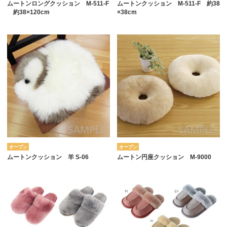
ムートンロングクッション M-511-F
ムートンクッション M-511-F 約38
約38×120cm
×38cm
オープン
オープン
ムートンクッション 羊 S-06
ムートン円座クッション M-9000