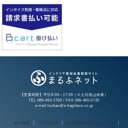
【営業時間】平日9:00～17:00（※土日祝は休業）
TEL:086-465-3700 / FAX:086-465-0726
e-mail:tsuhan@e-hagihara.co.jp
会社概要
ご利用案内
特定商取引法に基づく表記