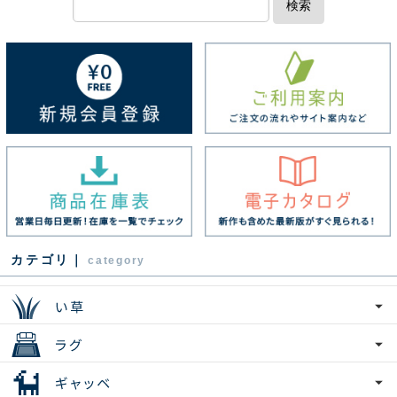
検索
カテゴリ｜
category