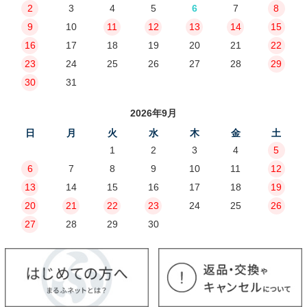
2
3
4
5
6
7
8
9
10
11
12
13
14
15
16
17
18
19
20
21
22
23
24
25
26
27
28
29
30
31
2026年9月
日
月
火
水
木
金
土
1
2
3
4
5
6
7
8
9
10
11
12
13
14
15
16
17
18
19
20
21
22
23
24
25
26
27
28
29
30