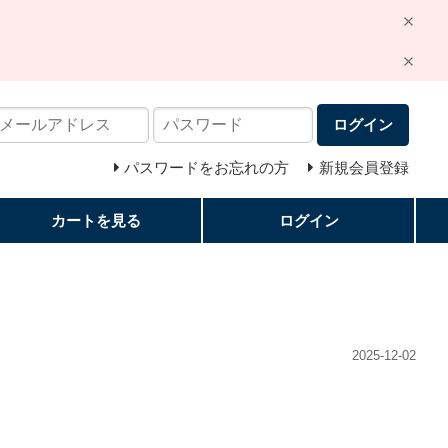
ログイン
パスワードをお忘れの方
新規会員登録
カートを見る
ログイン
2025-12-02