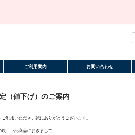
ご利用案内
お問い合わせ
定（値下げ）のご案内
をご利用いただき、誠にありがとうございます。
の度、下記商品におきまして