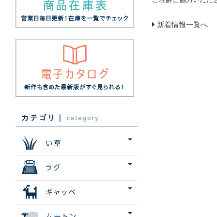
新着情報一覧へ
カテゴリ｜
category