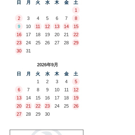
日
月
火
水
木
金
土
1
2
3
4
5
6
7
8
9
10
11
12
13
14
15
16
17
18
19
20
21
22
23
24
25
26
27
28
29
30
31
2026年9月
日
月
火
水
木
金
土
1
2
3
4
5
6
7
8
9
10
11
12
13
14
15
16
17
18
19
20
21
22
23
24
25
26
27
28
29
30