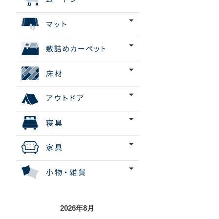
2026年8月