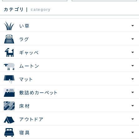
カテゴリ｜
category