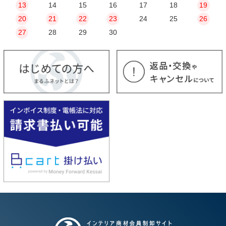
13
14
15
16
17
18
19
20
21
22
23
24
25
26
27
28
29
30