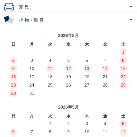
2026年8月
日
月
火
水
木
金
土
1
2
3
4
5
6
7
8
9
10
11
12
13
14
15
16
17
18
19
20
21
22
23
24
25
26
27
28
29
30
31
2026年9月
日
月
火
水
木
金
土
1
2
3
4
5
6
7
8
9
10
11
12