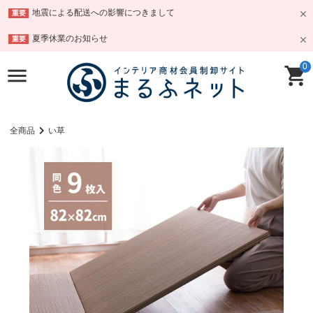
地震による配送への影響につきまして
重要
夏季休業のお知らせ
重要
0
全商品
い草