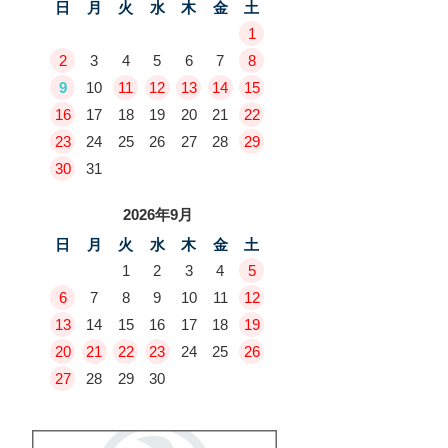
日
月
火
水
木
金
土
1
2
3
4
5
6
7
8
9
10
11
12
13
14
15
16
17
18
19
20
21
22
23
24
25
26
27
28
29
30
31
2026年9月
日
月
火
水
木
金
土
1
2
3
4
5
6
7
8
9
10
11
12
13
14
15
16
17
18
19
20
21
22
23
24
25
26
27
28
29
30