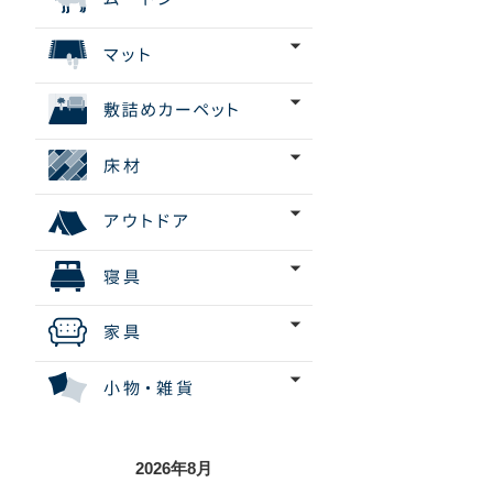
2026年8月