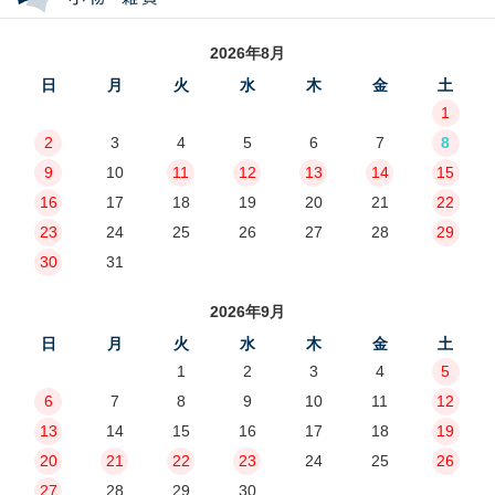
2026年8月
日
月
火
水
木
金
土
1
2
3
4
5
6
7
8
9
10
11
12
13
14
15
16
17
18
19
20
21
22
23
24
25
26
27
28
29
30
31
2026年9月
日
月
火
水
木
金
土
1
2
3
4
5
6
7
8
9
10
11
12
13
14
15
16
17
18
19
20
21
22
23
24
25
26
27
28
29
30