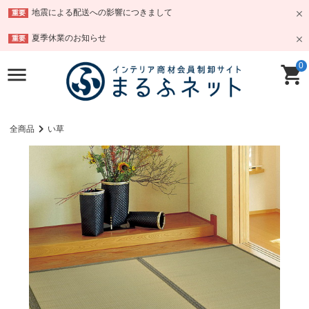
地震による配送への影響につきまして
重要
夏季休業のお知らせ
重要
0
全商品
い草