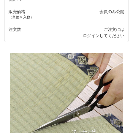
販売価格
会員のみ公開
（単価 × 入数）
注文数
ご注文には
ログイン
してください