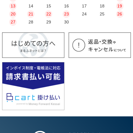
13
14
15
16
17
18
19
20
21
22
23
24
25
26
27
28
29
30