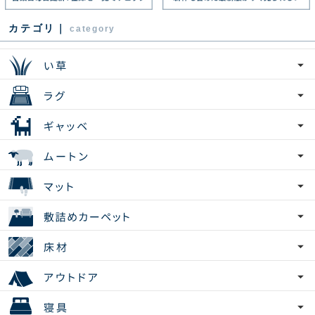
カテゴリ｜
category