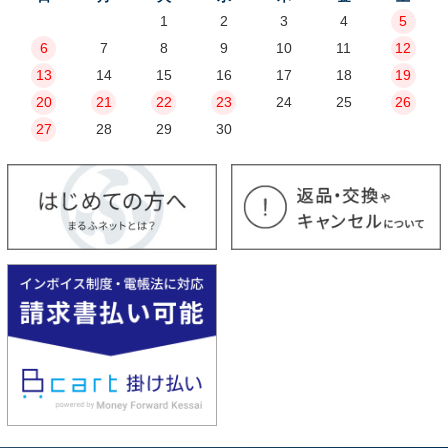
1
2
3
4
5
6
7
8
9
10
11
12
13
14
15
16
17
18
19
20
21
22
23
24
25
26
27
28
29
30