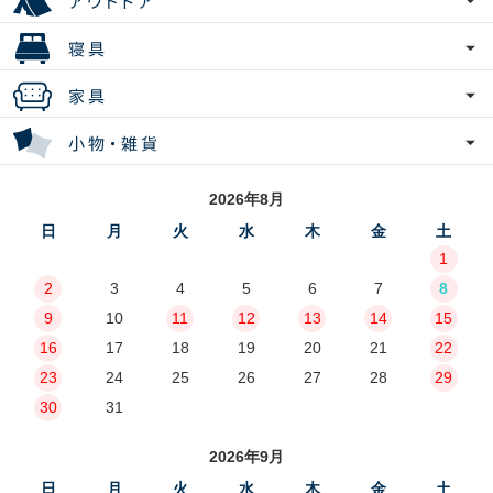
2026年8月
日
月
火
水
木
金
土
1
2
3
4
5
6
7
8
9
10
11
12
13
14
15
16
17
18
19
20
21
22
23
24
25
26
27
28
29
30
31
2026年9月
日
月
火
水
木
金
土