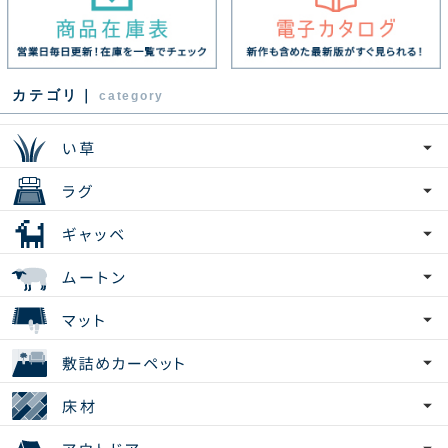
カテゴリ｜
category