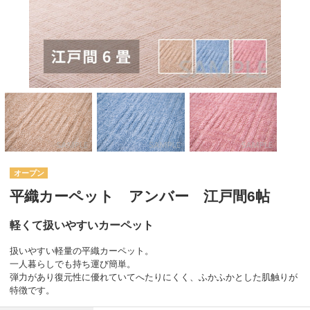
オープン
平織カーペット アンバー 江戸間6帖
軽くて扱いやすいカーペット
扱いやすい軽量の平織カーペット。
一人暮らしでも持ち運び簡単。
弾力があり復元性に優れていてへたりにくく、ふかふかとした肌触りが
特徴です。