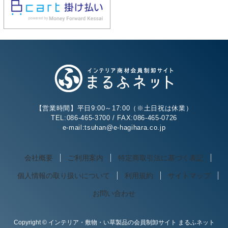
【営業時間】平日9:00～17:00（※土日祝は休業）
TEL:086-465-3700 / FAX:086-465-0726
e-mail:tsuhan@e-hagihara.co.jp
会社概要
ご利用案内
特定商取引法に基づく表記
個人情報の取り扱いについて
利用規約
サイトマップ
お問い合わせ
Copyright © インテリア・敷物・い草製品の会員制卸サイト まるふネット