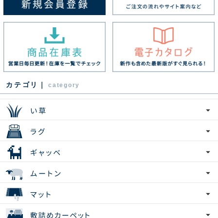
カテゴリ｜
category