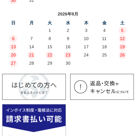
30
31
2026年9月
日
月
火
水
木
金
土
1
2
3
4
5
6
7
8
9
10
11
12
13
14
15
16
17
18
19
20
21
22
23
24
25
26
27
28
29
30