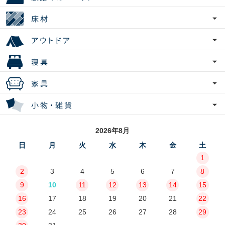
2026年8月
日
月
火
水
木
金
土
1
2
3
4
5
6
7
8
9
10
11
12
13
14
15
16
17
18
19
20
21
22
23
24
25
26
27
28
29