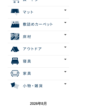
2026年8月