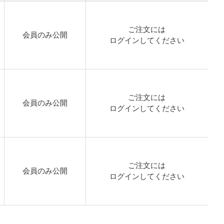
ご注文には
会員のみ公開
ログイン
してください
ご注文には
会員のみ公開
ログイン
してください
ご注文には
会員のみ公開
ログイン
してください