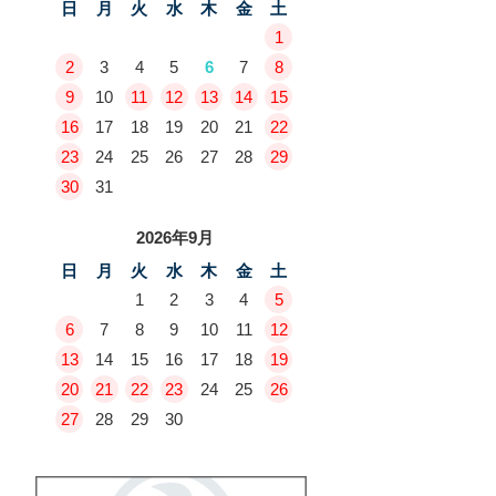
日
月
火
水
木
金
土
1
2
3
4
5
6
7
8
9
10
11
12
13
14
15
16
17
18
19
20
21
22
23
24
25
26
27
28
29
30
31
2026年9月
日
月
火
水
木
金
土
1
2
3
4
5
6
7
8
9
10
11
12
13
14
15
16
17
18
19
20
21
22
23
24
25
26
27
28
29
30