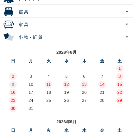
2026年8月
日
月
火
水
木
金
土
1
2
3
4
5
6
7
8
9
10
11
12
13
14
15
16
17
18
19
20
21
22
23
24
25
26
27
28
29
30
31
2026年9月
日
月
火
水
木
金
土