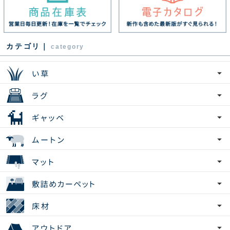
カテゴリ｜
category