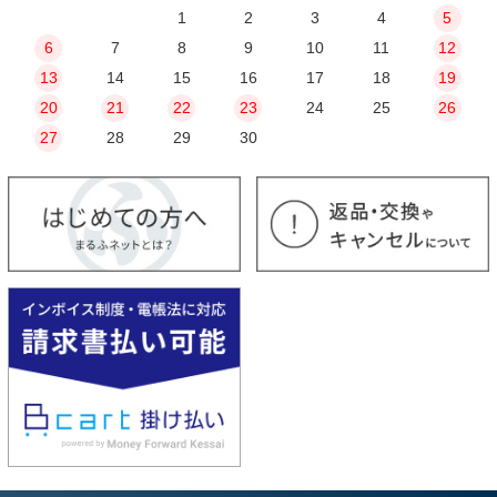
1
2
3
4
5
6
7
8
9
10
11
12
13
14
15
16
17
18
19
20
21
22
23
24
25
26
27
28
29
30