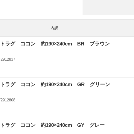
内訳
ラグ ココン 約190×240cm BR ブラウン
72912837
ン
ラグ ココン 約190×240cm GR グリーン
72912868
ン
ラグ ココン 約190×240cm GY グレー