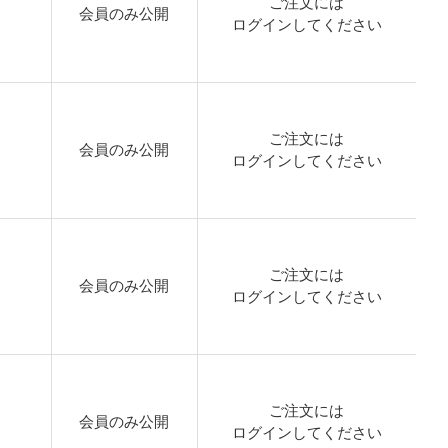
ご注文には
会員のみ公開
ログイン
してください
ご注文には
会員のみ公開
ログイン
してください
ご注文には
会員のみ公開
ログイン
してください
ご注文には
会員のみ公開
ログイン
してください