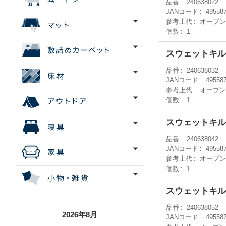
品番
240638022
JANコード
49558
参考上代
オープ
個数
1
スウェットキルト
品番
240638032
JANコード
49558
参考上代
オープ
個数
1
スウェットキルト
品番
240638042
JANコード
49558
参考上代
オープ
個数
1
スウェットキルト
品番
240638052
2026年8月
JANコード
49558