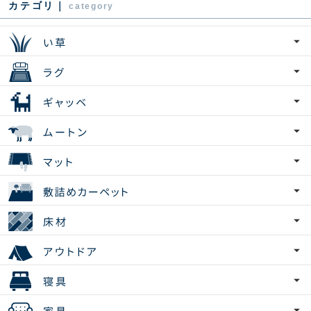
カテゴリ｜
category