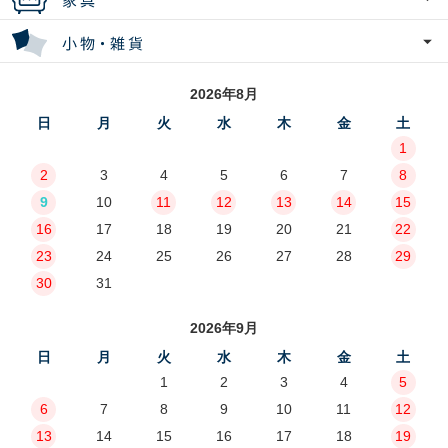
2026年8月
日
月
火
水
木
金
土
1
2
3
4
5
6
7
8
9
10
11
12
13
14
15
16
17
18
19
20
21
22
23
24
25
26
27
28
29
30
31
2026年9月
日
月
火
水
木
金
土
1
2
3
4
5
6
7
8
9
10
11
12
13
14
15
16
17
18
19