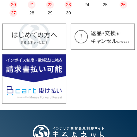
20
21
22
23
24
25
26
27
28
29
30