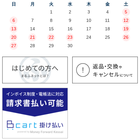
日
月
火
水
木
金
土
1
2
3
4
5
6
7
8
9
10
11
12
13
14
15
16
17
18
19
20
21
22
23
24
25
26
27
28
29
30