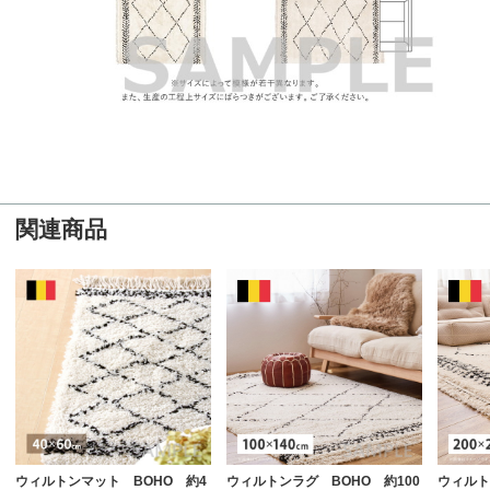
関連商品
ウィルトンマット BOHO 約4
ウィルトンラグ BOHO 約100
ウィルト