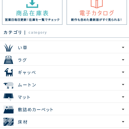
カテゴリ｜
category