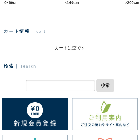
0×60cm
×140cm
×200cm
カート情報｜
cart
カートは空です
検索｜
search
検索