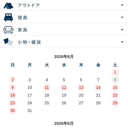
2026年8月
日
月
火
水
木
金
土
1
2
3
4
5
6
7
8
9
10
11
12
13
14
15
16
17
18
19
20
21
22
23
24
25
26
27
28
29
30
31
2026年9月