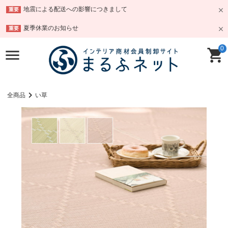
地震による配送への影響につきまして
重要
夏季休業のお知らせ
重要
0
全商品
い草