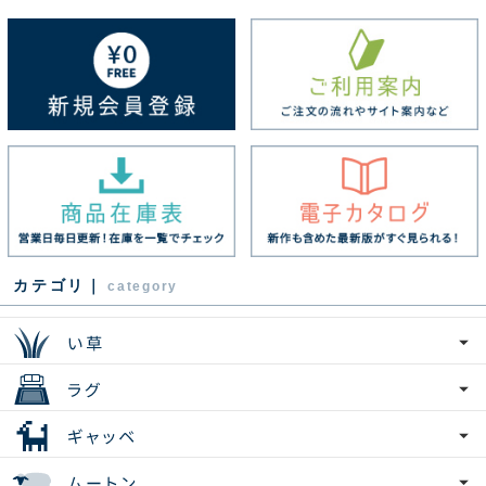
カテゴリ｜
category