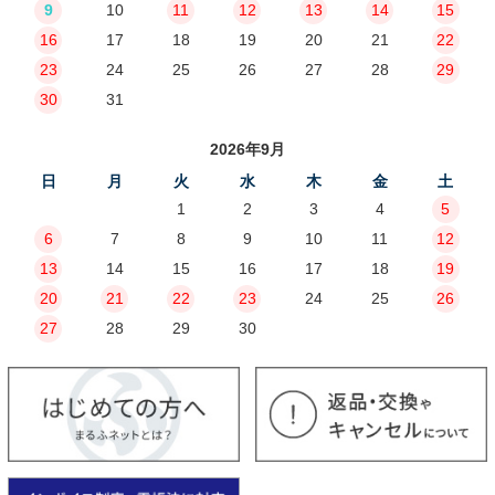
9
10
11
12
13
14
15
16
17
18
19
20
21
22
23
24
25
26
27
28
29
30
31
2026年9月
日
月
火
水
木
金
土
1
2
3
4
5
6
7
8
9
10
11
12
13
14
15
16
17
18
19
20
21
22
23
24
25
26
27
28
29
30