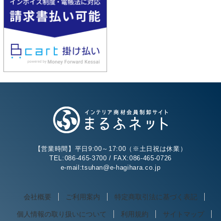
【営業時間】平日9:00～17:00（※土日祝は休業）
TEL:086-465-3700 / FAX:086-465-0726
e-mail:tsuhan@e-hagihara.co.jp
会社概要
ご利用案内
特定商取引法に基づく表記
個人情報の取り扱いについて
利用規約
サイトマップ