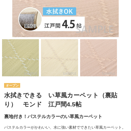
オープン
水拭きできる い草風カーペット（裏貼
り） モンド 江戸間4.5帖
裏地付き！パステルカラーのい草風カーペット
パステルカラーがかわいい、水に強い素材でできたい草風カーペット。