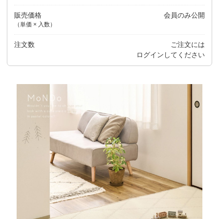
販売価格
会員のみ公開
（単価 × 入数）
注文数
ご注文には
ログイン
してください