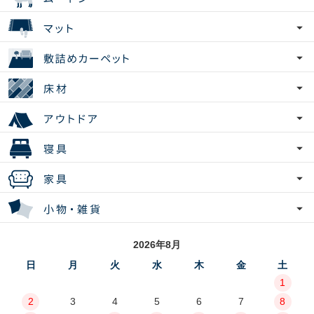
2026年8月
日
月
火
水
木
金
土
1
2
3
4
5
6
7
8