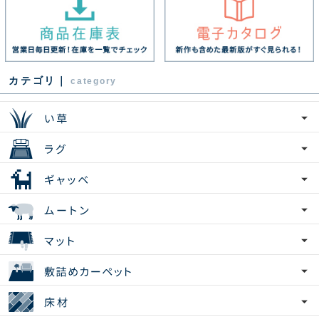
カテゴリ｜
category