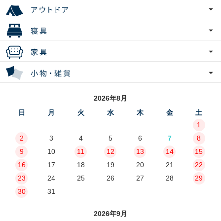
2026年8月
日
月
火
水
木
金
土
1
2
3
4
5
6
7
8
9
10
11
12
13
14
15
16
17
18
19
20
21
22
23
24
25
26
27
28
29
30
31
2026年9月