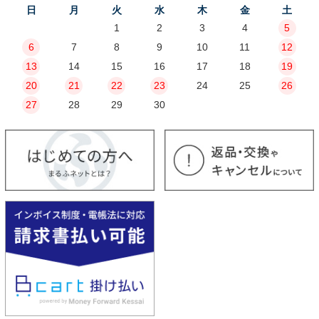
日
月
火
水
木
金
土
1
2
3
4
5
6
7
8
9
10
11
12
13
14
15
16
17
18
19
20
21
22
23
24
25
26
27
28
29
30