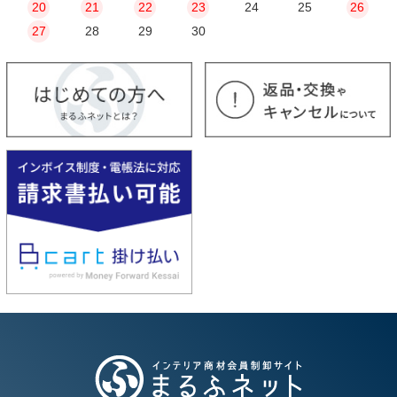
20
21
22
23
24
25
26
27
28
29
30