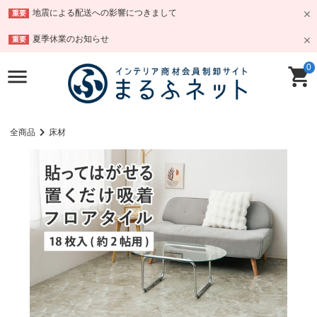
地震による配送への影響につきまして
重要
夏季休業のお知らせ
重要
0
全商品
床材