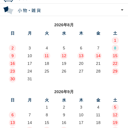
2026年8月
日
月
火
水
木
金
土
1
2
3
4
5
6
7
8
9
10
11
12
13
14
15
16
17
18
19
20
21
22
23
24
25
26
27
28
29
30
31
2026年9月
日
月
火
水
木
金
土
1
2
3
4
5
6
7
8
9
10
11
12
13
14
15
16
17
18
19