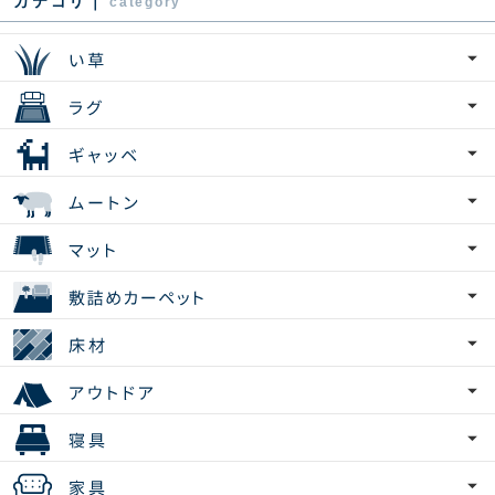
カテゴリ｜
category