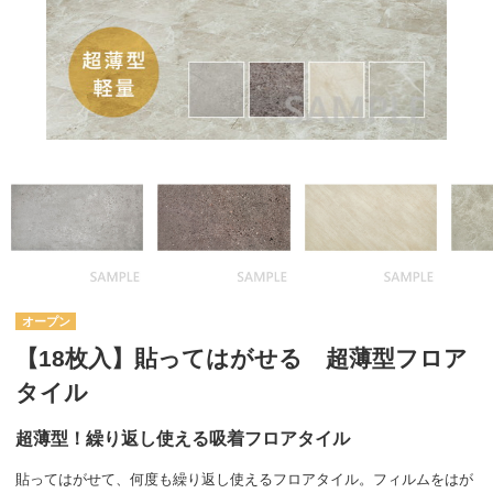
オープン
【18枚入】貼ってはがせる 超薄型フロア
タイル
超薄型！繰り返し使える吸着フロアタイル
貼ってはがせて、何度も繰り返し使えるフロアタイル。フィルムをはが