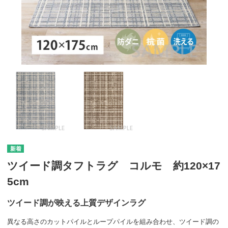
ツイード調タフトラグ コルモ 約120×17
5cm
ツイード調が映える上質デザインラグ
異なる高さのカットパイルとループパイルを組み合わせ、ツイード調の