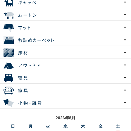
2026年8月
日
月
火
水
木
金
土