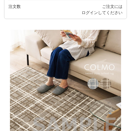
注文数
ご注文には
ログイン
してください