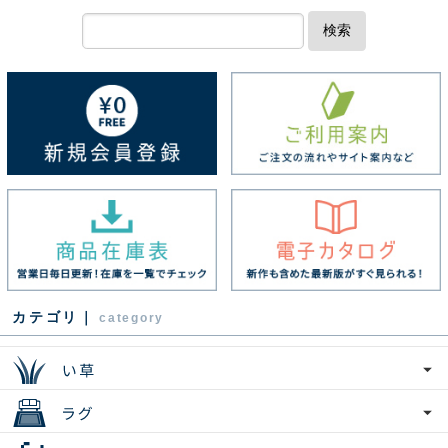
検索
カテゴリ｜
category