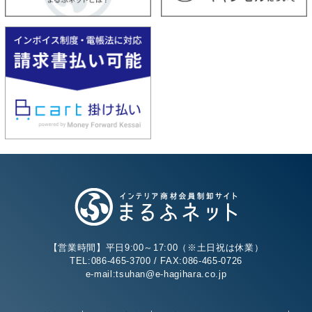
【営業時間】平日9:00～17:00（※土日祝は休業）
TEL:086-465-3700 / FAX:086-465-0726
e-mail:tsuhan@e-hagihara.co.jp