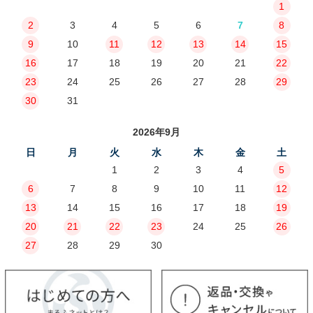
1
2
3
4
5
6
7
8
9
10
11
12
13
14
15
16
17
18
19
20
21
22
23
24
25
26
27
28
29
30
31
2026年9月
日
月
火
水
木
金
土
1
2
3
4
5
6
7
8
9
10
11
12
13
14
15
16
17
18
19
20
21
22
23
24
25
26
27
28
29
30