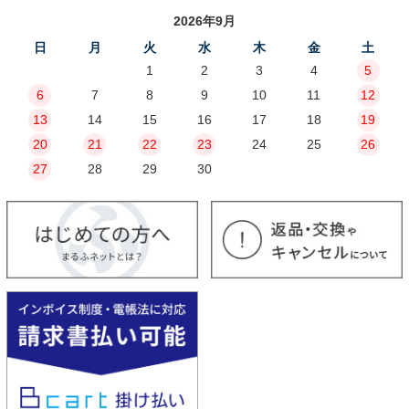
2026年9月
日
月
火
水
木
金
土
1
2
3
4
5
6
7
8
9
10
11
12
13
14
15
16
17
18
19
20
21
22
23
24
25
26
27
28
29
30