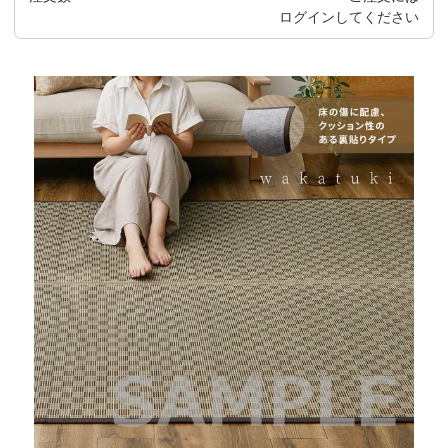
ログイン
してください