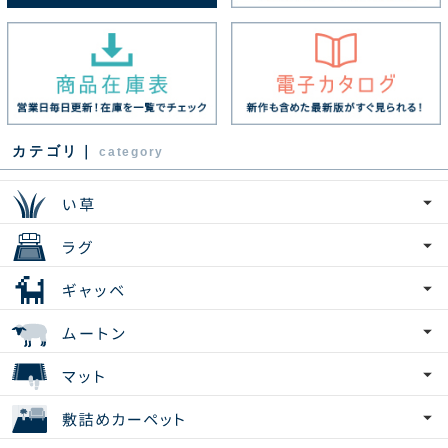
カテゴリ｜
category