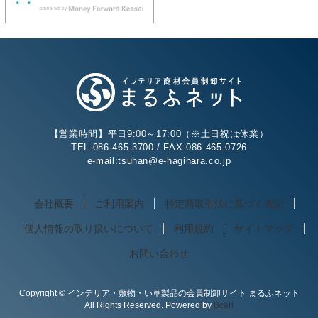
【営業時間】平日9:00～17:00（※土日祝は休業）
TEL:086-465-3700 / FAX:086-465-0726
e-mail:tsuhan@e-hagihara.co.jp
会社概要
ご利用案内
特定商取引法に基づく表記
個人情報の取り扱いについて
利用規約
サイトマップ
お問い合わせ
Copyright © インテリア・敷物・い草製品の会員制卸サイト まるふネット
All Rights Reserved. Powered by
Bcart