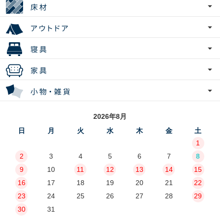
2026年8月
日
月
火
水
木
金
土
1
2
3
4
5
6
7
8
9
10
11
12
13
14
15
16
17
18
19
20
21
22
23
24
25
26
27
28
29
30
31