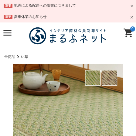
地震による配送への影響につきまして
重要
夏季休業のお知らせ
重要
0
全商品
い草