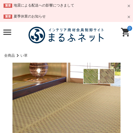
地震による配送への影響につきまして
重要
夏季休業のお知らせ
重要
0
全商品
い草