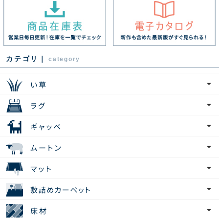
カテゴリ｜
category