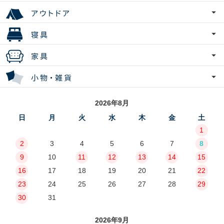
2026年8月
日
月
火
水
木
金
土
1
2
3
4
5
6
7
8
9
10
11
12
13
14
15
16
17
18
19
20
21
22
23
24
25
26
27
28
29
30
31
2026年9月