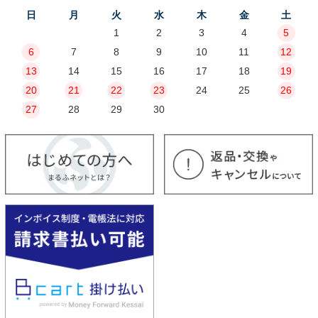
日
月
火
水
木
金
土
1
2
3
4
5
6
7
8
9
10
11
12
13
14
15
16
17
18
19
20
21
22
23
24
25
26
27
28
29
30