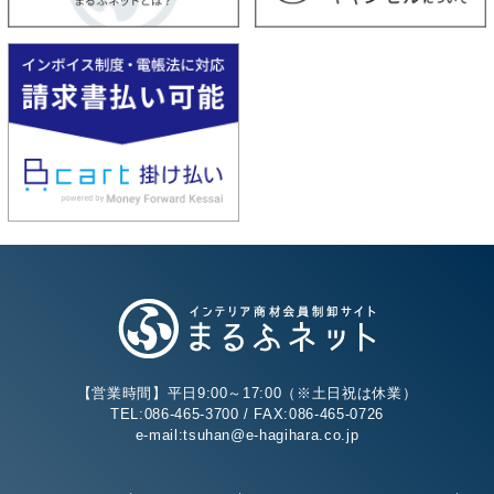
【営業時間】平日9:00～17:00（※土日祝は休業）
TEL:086-465-3700 / FAX:086-465-0726
e-mail:tsuhan@e-hagihara.co.jp