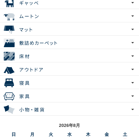
2026年8月
日
月
火
水
木
金
土