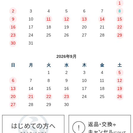
1
2
3
4
5
6
7
8
9
10
11
12
13
14
15
16
17
18
19
20
21
22
23
24
25
26
27
28
29
30
31
2026年9月
日
月
火
水
木
金
土
1
2
3
4
5
6
7
8
9
10
11
12
13
14
15
16
17
18
19
20
21
22
23
24
25
26
27
28
29
30