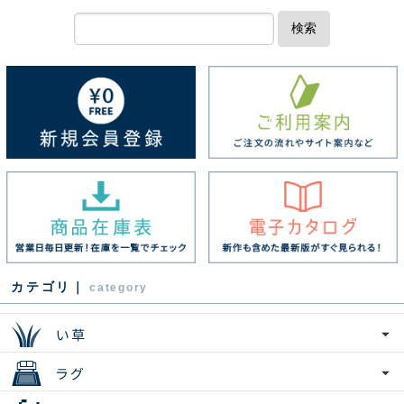
検索
カテゴリ｜
category