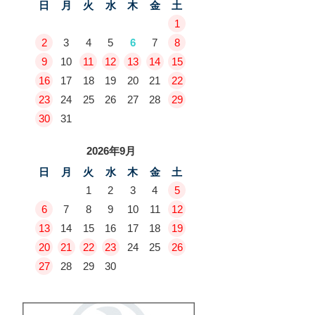
日
月
火
水
木
金
土
1
2
3
4
5
6
7
8
9
10
11
12
13
14
15
16
17
18
19
20
21
22
23
24
25
26
27
28
29
30
31
2026年9月
日
月
火
水
木
金
土
1
2
3
4
5
6
7
8
9
10
11
12
13
14
15
16
17
18
19
20
21
22
23
24
25
26
27
28
29
30