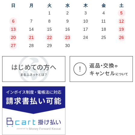
日
月
火
水
木
金
土
1
2
3
4
5
6
7
8
9
10
11
12
13
14
15
16
17
18
19
20
21
22
23
24
25
26
27
28
29
30