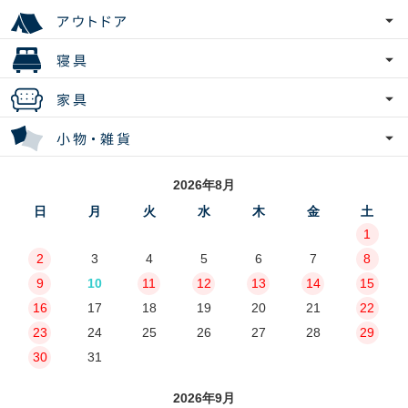
2026年8月
日
月
火
水
木
金
土
1
2
3
4
5
6
7
8
9
10
11
12
13
14
15
16
17
18
19
20
21
22
23
24
25
26
27
28
29
30
31
2026年9月