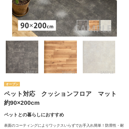
オープン
ペット対応 クッションフロア マット
約90×200cm
ペットとの暮らしにおすすめ
表面のコーティングによりワックスいらずでお手入れ簡単！防滑性・耐