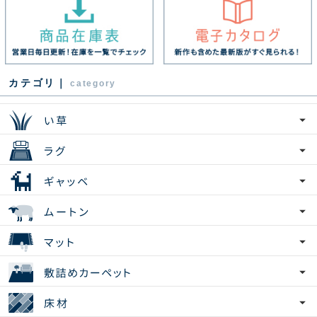
カテゴリ｜
category