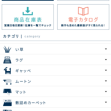
カテゴリ｜
category