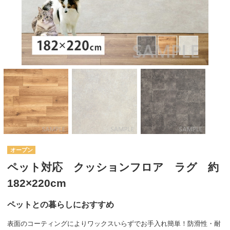
オープン
ペット対応 クッションフロア ラグ 約
182×220cm
ペットとの暮らしにおすすめ
表面のコーティングによりワックスいらずでお手入れ簡単！防滑性・耐