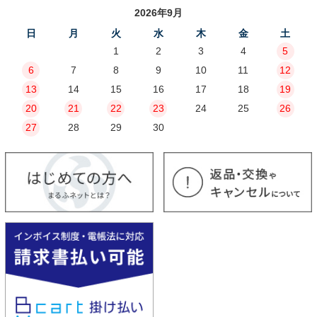
2026年9月
日
月
火
水
木
金
土
1
2
3
4
5
6
7
8
9
10
11
12
13
14
15
16
17
18
19
20
21
22
23
24
25
26
27
28
29
30