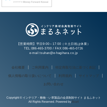
【営業時間】平日9:00～17:00（※土日祝は休業）
TEL:086-465-3700 / FAX:086-465-0726
e-mail:tsuhan@e-hagihara.co.jp
会社概要
ご利用案内
特定商取引法に基づく表記
個人情報の取り扱いについて
利用規約
サイトマップ
お問い合わせ
Copyright © インテリア・敷物・い草製品の会員制卸サイト まるふネット
All Rights Reserved. Powered by
Bcart