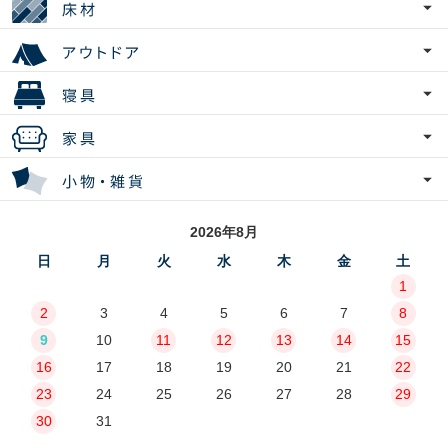
2026年8月
日
月
火
水
木
金
土
1
2
3
4
5
6
7
8
9
10
11
12
13
14
15
16
17
18
19
20
21
22
23
24
25
26
27
28
29
30
31