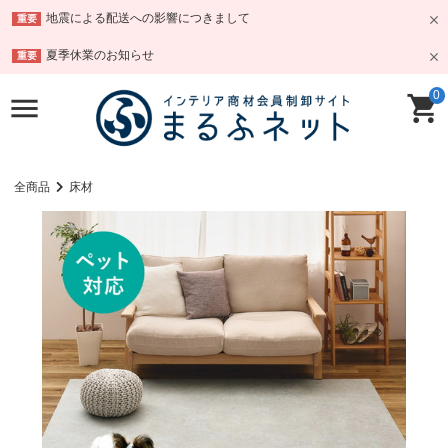
地震による配送への影響につきまして
重要
夏季休業のお知らせ
重要
0
全商品
床材