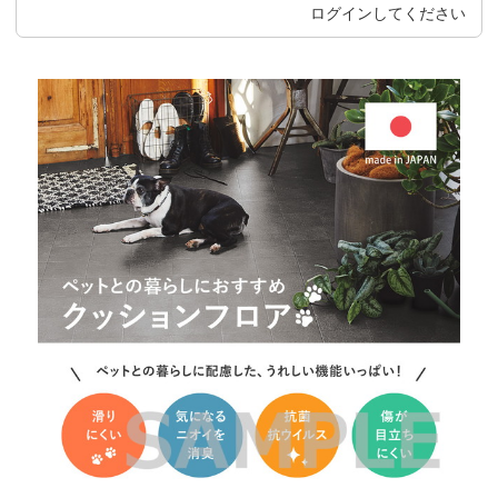
ログイン
してください