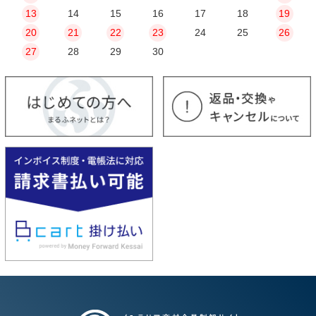
13
14
15
16
17
18
19
20
21
22
23
24
25
26
27
28
29
30