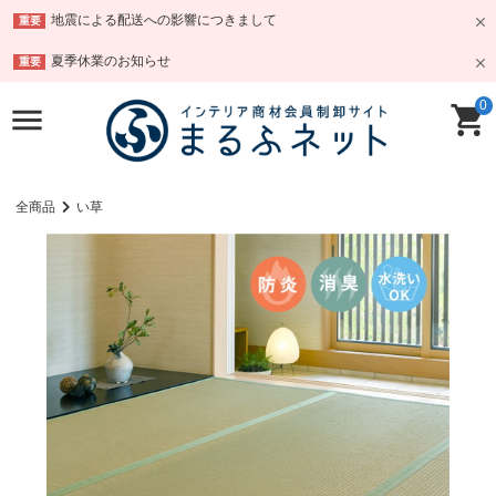
地震による配送への影響につきまして
重要
夏季休業のお知らせ
重要
0
全商品
い草