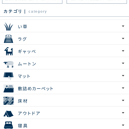
カテゴリ｜
category