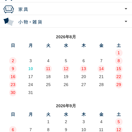
2026年8月
日
月
火
水
木
金
土
1
2
3
4
5
6
7
8
9
10
11
12
13
14
15
16
17
18
19
20
21
22
23
24
25
26
27
28
29
30
31
2026年9月
日
月
火
水
木
金
土
1
2
3
4
5
6
7
8
9
10
11
12