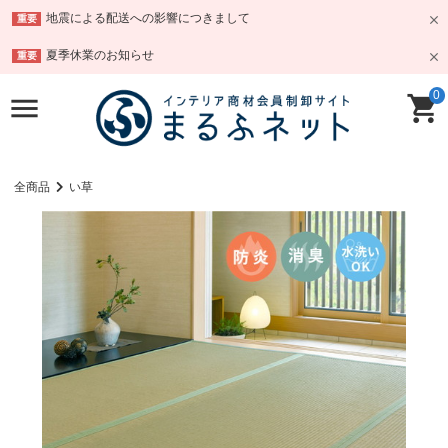
地震による配送への影響につきまして
重要
夏季休業のお知らせ
重要
0
全商品
い草