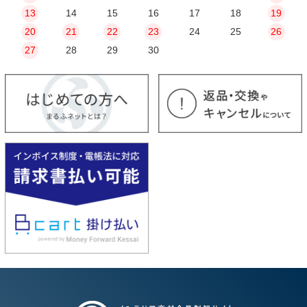
13
14
15
16
17
18
19
20
21
22
23
24
25
26
27
28
29
30