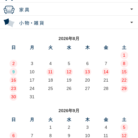
2026年8月
日
月
火
水
木
金
土
1
2
3
4
5
6
7
8
9
10
11
12
13
14
15
16
17
18
19
20
21
22
23
24
25
26
27
28
29
30
31
2026年9月
日
月
火
水
木
金
土
1
2
3
4
5
6
7
8
9
10
11
12