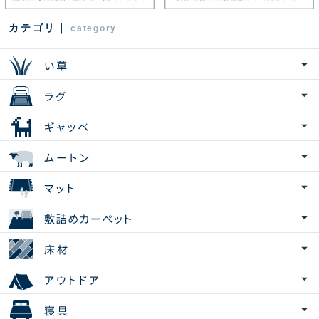
カテゴリ｜
category