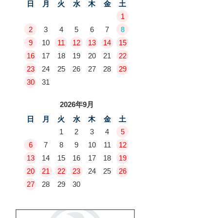
日
月
火
水
木
金
土
1
2
3
4
5
6
7
8
9
10
11
12
13
14
15
16
17
18
19
20
21
22
23
24
25
26
27
28
29
30
31
2026年9月
日
月
火
水
木
金
土
1
2
3
4
5
6
7
8
9
10
11
12
13
14
15
16
17
18
19
20
21
22
23
24
25
26
27
28
29
30